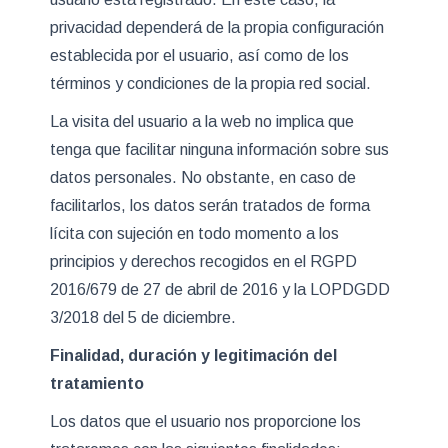
privacidad dependerá de la propia configuración
establecida por el usuario, así como de los
términos y condiciones de la propia red social.
La visita del usuario a la web no implica que
tenga que facilitar ninguna información sobre sus
datos personales. No obstante, en caso de
facilitarlos, los datos serán tratados de forma
lícita con sujeción en todo momento a los
principios y derechos recogidos en el RGPD
2016/679 de 27 de abril de 2016 y la LOPDGDD
3/2018 del 5 de diciembre.
Finalidad, duración y legitimación del
tratamiento
Los datos que el usuario nos proporcione los