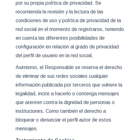
por su propia política de privacidad. Se
recomienda la revisión y la lectura de las
condiciones de uso y política de privacidad de la
red social en el momento de registrarse, teniendo
en cuenta las diferentes posibilidades de
configuración en relación al grado de privacidad
del perfil de usuario en la red social.
Asimismo, el Responsable se reserva el derecho
de eliminar de sus redes sociales cualquier
información publicada por terceros que vulnere la
legalidad, incite a hacerlo o contenga mensajes
que atenten contra la dignidad de personas o
instituciones. Como también el derecho a
bloquear o denunciar el perfil autor de estos
mensajes.