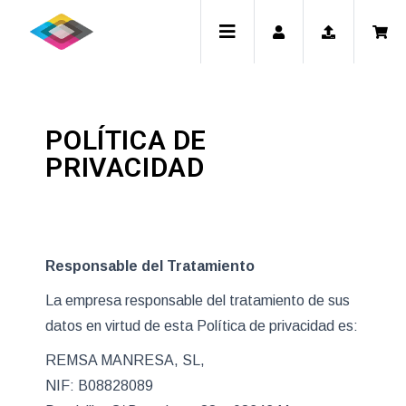
POLÍTICA DE
PRIVACIDAD
Responsable del Tratamiento
La empresa responsable del tratamiento de sus
datos en virtud de esta Política de privacidad es:
REMSA MANRESA, SL,
NIF: B08828089