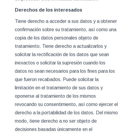
Derechos de los interesados
Tiene derecho a acceder a sus datos y a obtener
confirmación sobre su tratamiento, así como una
copia de los datos personales objeto de
tratamiento. Tiene derecho a actualizarlos y
solicitar la rectificación de los datos que sean
inexactos o solicitar la supresión cuando los
datos no sean necesarios para los fines para los
que fueron recabados. Puede solicitar la
limitación en el tratamiento de sus datos y
oponerse al tratamiento de los mismos
revocando su consentimiento, así como ejercer el
derecho a la portabilidad de los datos. Del mismo
modo, tiene derecho a no ser objeto de
decisiones basadas únicamente en el