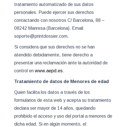
tratamiento automatizado de sus datos
personales. Puede ejercer sus derechos
contactando con nosotros C/ Barcelona, 88 –
08242 Manresa (Barcelona). Email:
soporte@printdossier.com.
Si considera que sus derechos no se han
atendido debidamente, tiene derecho a
presentar una reclamación ante la autoridad de
control en
www.aepd.es
.
Tratamiento de datos de Menores de edad
Quien facilita los datos a través de los
formularios de esta web y acepta su tratamiento
declara ser mayor de 14 años, quedando
prohibido el acceso y uso del portal a menores de
dicha edad. Si en algún momento, el