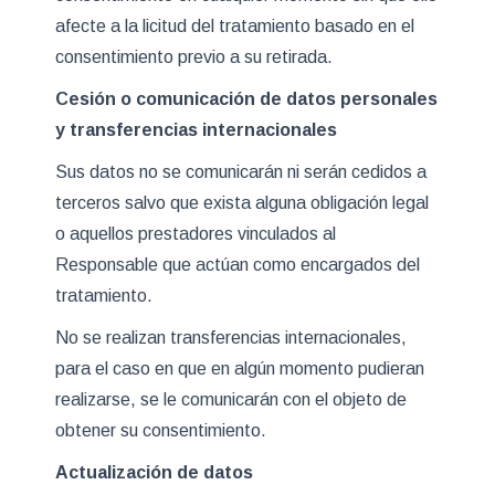
afecte a la licitud del tratamiento basado en el
consentimiento previo a su retirada.
Cesión o comunicación de datos personales
y transferencias internacionales
Sus datos no se comunicarán ni serán cedidos a
terceros salvo que exista alguna obligación legal
o aquellos prestadores vinculados al
Responsable que actúan como encargados del
tratamiento.
No se realizan transferencias internacionales,
para el caso en que en algún momento pudieran
realizarse, se le comunicarán con el objeto de
obtener su consentimiento.
Actualización de datos