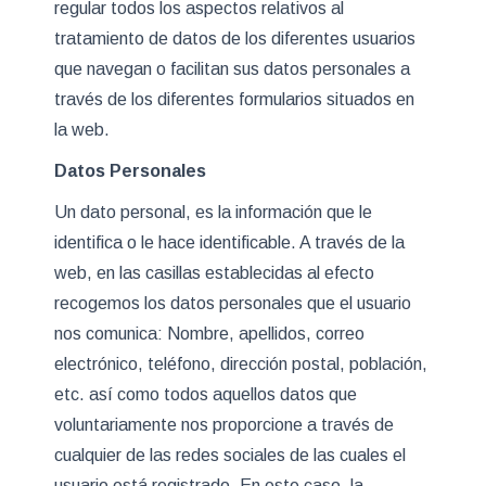
regular todos los aspectos relativos al
tratamiento de datos de los diferentes usuarios
que navegan o facilitan sus datos personales a
través de los diferentes formularios situados en
la web.
Datos Personales
Un dato personal, es la información que le
identifica o le hace identificable. A través de la
web, en las casillas establecidas al efecto
recogemos los datos personales que el usuario
nos comunica: Nombre, apellidos, correo
electrónico, teléfono, dirección postal, población,
etc. así como todos aquellos datos que
voluntariamente nos proporcione a través de
cualquier de las redes sociales de las cuales el
usuario está registrado. En este caso, la