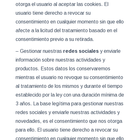
otorga el usuario al aceptar las cookies. El
usuario tiene derecho a revocar su
consentimiento en cualquier momento sin que ello
afecte a la licitud del tratamiento basado en el
consentimiento previo a su retirada.
– Gestionar nuestras
redes sociales
y enviarle
información sobre nuestras actividades y
productos. Estos datos los conservaremos
mientras el usuario no revoque su consentimiento
al tratamiento de los mismos y durante el tiempo
establecido por la ley con una duración mínima de
3 años. La base legítima para gestionar nuestras
redes sociales y enviarle nuestras actividades y
novedades, es el consentimiento que nos otorga
para ello. El usuario tiene derecho a revocar su
consentimiento en cualquier momento sin que ello