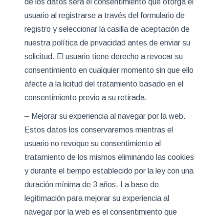
de los datos será el consentimiento que otorga el
usuario al registrarse a través del formulario de
registro y seleccionar la casilla de aceptación de
nuestra política de privacidad antes de enviar su
solicitud. El usuario tiene derecho a revocar su
consentimiento en cualquier momento sin que ello
afecte a la licitud del tratamiento basado en el
consentimiento previo a su retirada.
– Mejorar su experiencia al navegar por la web.
Estos datos los conservaremos mientras el
usuario no revoque su consentimiento al
tratamiento de los mismos eliminando las cookies
y durante el tiempo establecido por la ley con una
duración mínima de 3 años. La base de
legitimación para mejorar su experiencia al
navegar por la web es el consentimiento que