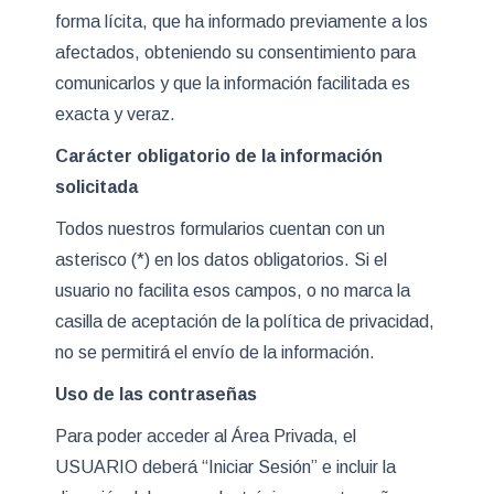
forma lícita, que ha informado previamente a los
afectados, obteniendo su consentimiento para
comunicarlos y que la información facilitada es
exacta y veraz.
Carácter obligatorio de la información
solicitada
Todos nuestros formularios cuentan con un
asterisco (*) en los datos obligatorios. Si el
usuario no facilita esos campos, o no marca la
casilla de aceptación de la política de privacidad,
no se permitirá el envío de la información.
Uso de las contraseñas
Para poder acceder al Área Privada, el
USUARIO deberá “Iniciar Sesión” e incluir la