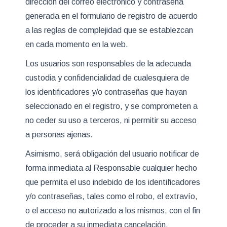
dirección del correo electrónico y contraseña
generada en el formulario de registro de acuerdo
a las reglas de complejidad que se establezcan
en cada momento en la web.
Los usuarios son responsables de la adecuada
custodia y confidencialidad de cualesquiera de
los identificadores y/o contraseñas que hayan
seleccionado en el registro, y se comprometen a
no ceder su uso a terceros, ni permitir su acceso
a personas ajenas.
Asimismo, será obligación del usuario notificar de
forma inmediata al Responsable cualquier hecho
que permita el uso indebido de los identificadores
y/o contraseñas, tales como el robo, el extravío,
o el acceso no autorizado a los mismos, con el fin
de proceder a su inmediata cancelación.