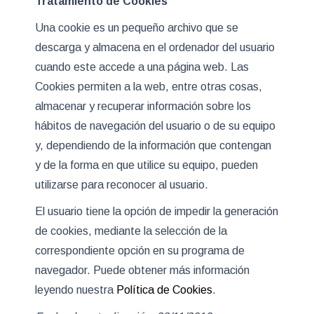
Tratamiento de Cookies
Una cookie es un pequeño archivo que se
descarga y almacena en el ordenador del usuario
cuando este accede a una página web. Las
Cookies permiten a la web, entre otras cosas,
almacenar y recuperar información sobre los
hábitos de navegación del usuario o de su equipo
y, dependiendo de la información que contengan
y de la forma en que utilice su equipo, pueden
utilizarse para reconocer al usuario.
El usuario tiene la opción de impedir la generación
de cookies, mediante la selección de la
correspondiente opción en su programa de
navegador. Puede obtener más información
leyendo nuestra
Política de Cookies
.