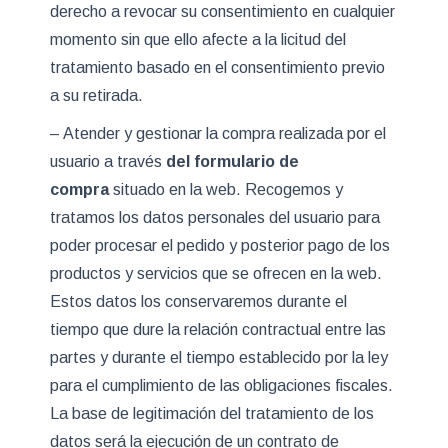
derecho a revocar su consentimiento en cualquier
momento sin que ello afecte a la licitud del
tratamiento basado en el consentimiento previo
a su retirada.
– Atender y gestionar la compra realizada por el
usuario a través
del formulario de
compra
situado en la web. Recogemos y
tratamos los datos personales del usuario para
poder procesar el pedido y posterior pago de los
productos y servicios que se ofrecen en la web.
Estos datos los conservaremos durante el
tiempo que dure la relación contractual entre las
partes y durante el tiempo establecido por la ley
para el cumplimiento de las obligaciones fiscales.
La base de legitimación del tratamiento de los
datos será la ejecución de un contrato de