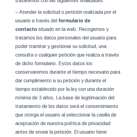
trataremos con las siguientes finalidades:
– Atender la solicitud o petición realizada por el
usuario a través del
formulario de
contacto
situado en la web. Recogemos y
tratamos los datos personales del usuario para
poder tramitar y gestionar su solicitud, una
consulta o cualquier petición que realiza a través
de dicho formulario. Estos datos los
conservaremos durante el tiempo necesario para
dar cumplimiento a su petición y durante el
tiempo establecido por la ley con una duración
mínima de 3 años. La base de legitimación del
tratamiento de los datos será el consentimiento
que otorga el usuario al seleccionar la casilla de
aceptación de nuestra política de privacidad
antes de enviar la petición. El usuario tiene