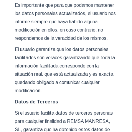
Es importante que para que podamos mantener
los datos personales actualizados, el usuario nos
informe siempre que haya habido alguna
modificación en ellos, en caso contrario, no
respondemos de la veracidad de los mismos.
El usuario garantiza que los datos personales
facilitados son veraces garantizando que toda la
información facilitada corresponde con la
situación real, que está actualizada y es exacta,
quedando obligado a comunicar cualquier
modificación.
Datos de Terceros
Si el usuario facilita datos de terceras personas
para cualquier finalidad a
REMSA MANRESA,
SL,
garantiza que ha obtenido estos datos de