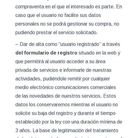
compraventa en el que el interesado es parte. En
caso que el usuario no facilite sus datos
personales no se podrá gestionar su compra, no
pudiendo prestar el servicio solicitado.
– Dar de alta como “usuario registrado” a través
del formulario de registro
situado en la web y
que permitirá al usuario acceder a su área
privada de servicios e informarle de nuestras
actividades, pudiéndole remitir por cualquier
medio electrónico comunicaciones comerciales
de las novedades de nuestros servicios. Estos
datos los conservaremos mientras el usuario no
solicite su baja del registro y durante el tiempo
establecido por la ley con una duración mínima de
3 años. La base de legitimación del tratamiento