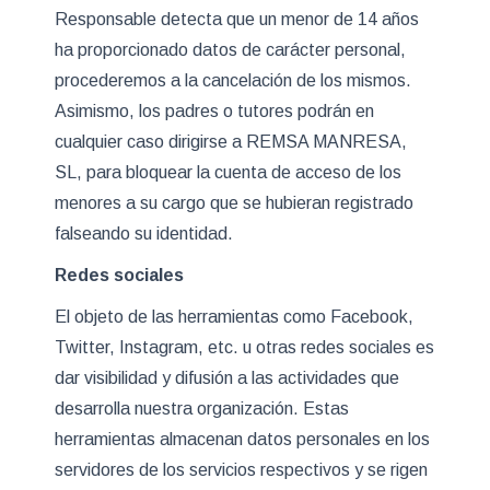
Responsable detecta que un menor de 14 años
ha proporcionado datos de carácter personal,
procederemos a la cancelación de los mismos.
Asimismo, los padres o tutores podrán en
cualquier caso dirigirse a
REMSA MANRESA,
SL,
para bloquear la cuenta de acceso de los
menores a su cargo que se hubieran registrado
falseando su identidad.
Redes sociales
El objeto de las herramientas como Facebook,
Twitter, Instagram, etc. u otras redes sociales es
dar visibilidad y difusión a las actividades que
desarrolla nuestra organización. Estas
herramientas almacenan datos personales en los
servidores de los servicios respectivos y se rigen