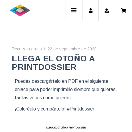
Recursos gratis
22 de septiembre de 2020
LLEGA EL OTOÑO A
PRINTDOSSIER
Puedes descargártelo en PDF en el siguiente
enlace para poder imprimirlo siempre que quieras,
tantas veces como quieras.
¡Coloréalo y compártelo! #Printdossier