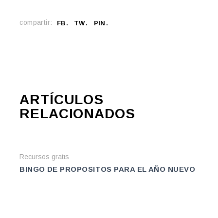
compartir:
FB
TW
PIN
ARTÍCULOS
RELACIONADOS
Recursos gratis
BINGO DE PROPOSITOS PARA EL AÑO NUEVO