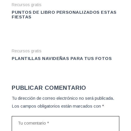
Recursos gratis
PUNTOS DE LIBRO PERSONALIZADOS ESTAS
FIESTAS
Recursos gratis
PLANTILLAS NAVIDEÑAS PARA TUS FOTOS
PUBLICAR COMENTARIO
Tu dirección de correo electrónico no será publicada.
Los campos obligatorios están marcados con
*