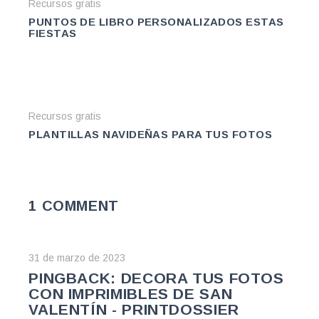
Recursos gratis
PUNTOS DE LIBRO PERSONALIZADOS ESTAS
FIESTAS
Recursos gratis
PLANTILLAS NAVIDEÑAS PARA TUS FOTOS
1 COMMENT
31 de marzo de 2023
PINGBACK:
DECORA TUS FOTOS
CON IMPRIMIBLES DE SAN
VALENTÍN - PRINTDOSSIER