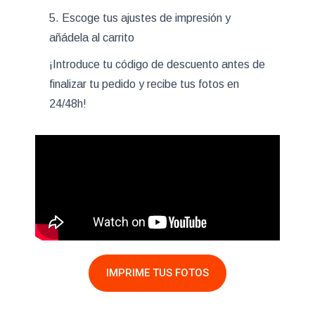
5. Escoge tus ajustes de impresión y
añádela al carrito
¡Introduce tu código de descuento antes de
finalizar tu pedido y recibe tus fotos en
24/48h!
IMPRIME TUS FOTOS