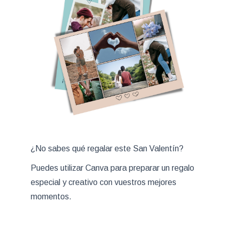
¿No sabes qué regalar este San Valentín?
Puedes utilizar Canva para preparar un regalo
especial y creativo con vuestros mejores
momentos.