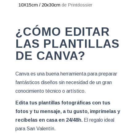
10X15cm / 20x30cm
de Printdossier
¿CÓMO EDITAR
LAS PLANTILLAS
DE CANVA?
Canva es una buena herramienta para preparar
fantásticos diseños sin necesidad de un gran
conocimiento técnico o artístico.
Edita tus plantillas fotográficas con tus
fotos y tu mensaje, a tu gusto, imprímelas y
recíbelas en casa en 24/48h.
El regalo ideal
para San Valentín.