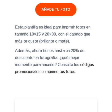
AÑADE TU FOTO
Esta plantilla es ideal para imprmir fotos en
tamaño 10×15 y 20×30, con el cabado que
más te guste (brillante o mate).
Además, ahora tienes hasta un 20% de
descuento en fotografía, ¿qué mejor
momento para hacerlo? Consulta los
códigos
promocionales
e
imprime tus fotos
.