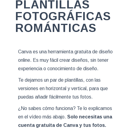
PLANTILLAS
FOTOGRÁFICAS
ROMÁNTICAS
Canva es una herramienta gratuita de diseño
online. Es muy fácil crear diseños, sin tener
experiencia o conocimiento de diseño.
Te dejamos un par de plantillas, con las
versiones en horizontal y vertical, para que
puedas añadir fácilmente tus fotos.
¿No sabes cómo funciona? Te lo explicamos
en el vídeo más abajo.
Solo necesitas una
cuenta gratuita de Canva y tus fotos.