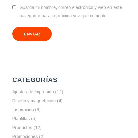
Guarda mi nombre, correo electrónico y web en este
navegador para la próxima vez que comente.
ENVIAR
CATEGORÍAS
Ajustes de Impresión
(12)
Diseño y maquetación
(4)
Inspiración
(9)
Plantillas
(5)
Productos
(12)
Promociones
(2)