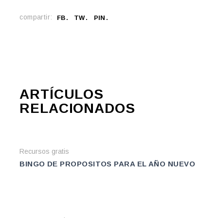
compartir:
FB
TW
PIN
ARTÍCULOS
RELACIONADOS
Recursos gratis
BINGO DE PROPOSITOS PARA EL AÑO NUEVO