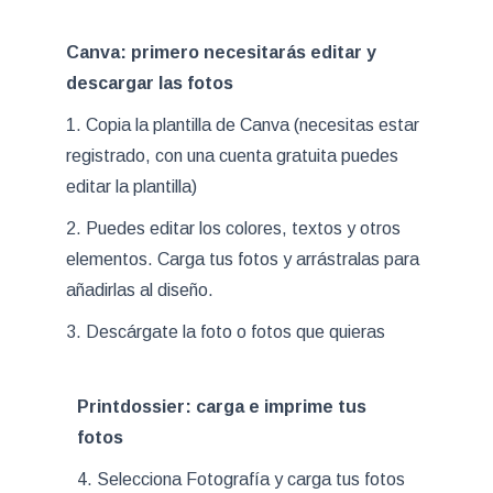
Canva: primero necesitarás editar y
descargar las fotos
1. Copia la plantilla de Canva (necesitas estar
registrado, con una cuenta gratuita puedes
editar la plantilla)
2. Puedes editar los colores, textos y otros
elementos. Carga tus fotos y arrástralas para
añadirlas al diseño.
3. Descárgate la foto o fotos que quieras
Printdossier: carga e imprime tus
fotos
4. Selecciona Fotografía y carga tus fotos