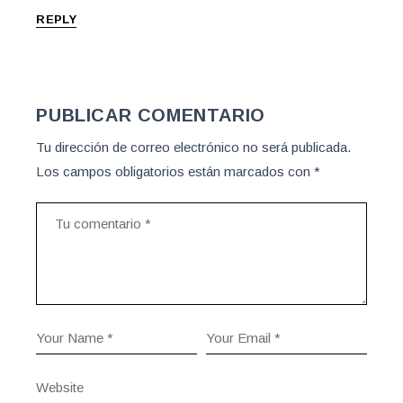
REPLY
PUBLICAR COMENTARIO
Tu dirección de correo electrónico no será publicada.
Los campos obligatorios están marcados con
*