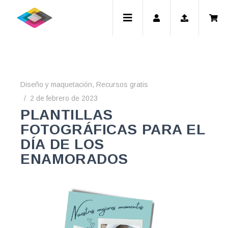
Diseño y maquetación
,
Recursos gratis
2 de febrero de 2023
PLANTILLAS
FOTOGRÁFICAS PARA EL
DÍA DE LOS
ENAMORADOS