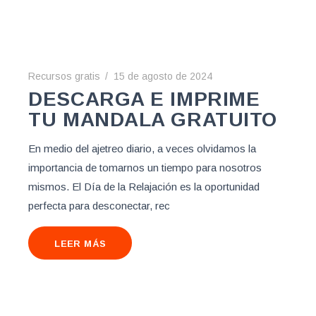
Recursos gratis
15 de agosto de 2024
DESCARGA E IMPRIME
TU MANDALA GRATUITO
En medio del ajetreo diario, a veces olvidamos la
importancia de tomarnos un tiempo para nosotros
mismos. El Día de la Relajación es la oportunidad
perfecta para desconectar, rec
LEER MÁS