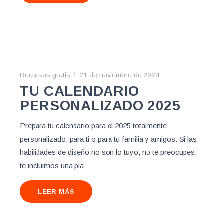
Recursos gratis
21 de noviembre de 2024
TU CALENDARIO
PERSONALIZADO 2025
Prepara tu calendario para el 2025 totalmente
personalizado, para ti o para tu familia y amigos. Si las
habilidades de diseño no son lo tuyo, no te preocupes,
te incluimos una pla
LEER MÁS