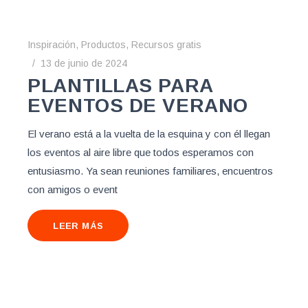
Inspiración
,
Productos
,
Recursos gratis
13 de junio de 2024
PLANTILLAS PARA
EVENTOS DE VERANO
El verano está a la vuelta de la esquina y con él llegan
los eventos al aire libre que todos esperamos con
entusiasmo. Ya sean reuniones familiares, encuentros
con amigos o event
LEER MÁS