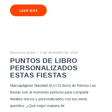
LEER MÁS
Recursos gratis
5 de diciembre de 2024
PUNTOS DE LIBRO
PERSONALIZADOS
ESTAS FIESTAS
Marcapáginas Navidad (6,1×21,6cm) de Remsa Las
fiestas son el momento perfecto para compartir
detalles únicos y personalizados con tus seres
queridos. ¿Qué mejor manera de