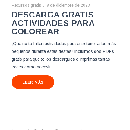
Recursos gratis
8 de diciembre de 2023
DESCARGA GRATIS
ACTIVIDADES PARA
COLOREAR
¡Que no te falten actividades para entretener a los más
pequeños durante estas fiestas! Incluimos dos PDFs
gratis para que te los descargues e imprimas tantas
veces como necesit
LEER MÁS