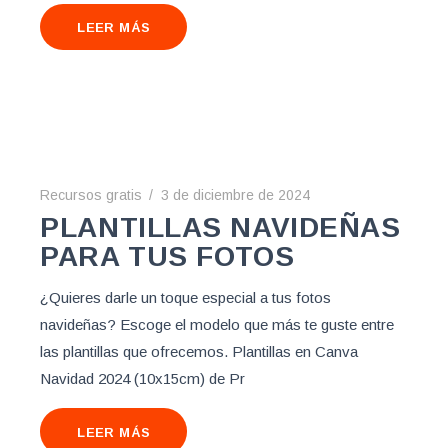
LEER MÁS
Recursos gratis
3 de diciembre de 2024
PLANTILLAS NAVIDEÑAS
PARA TUS FOTOS
¿Quieres darle un toque especial a tus fotos
navideñas? Escoge el modelo que más te guste entre
las plantillas que ofrecemos. Plantillas en Canva
Navidad 2024 (10x15cm) de Pr
LEER MÁS