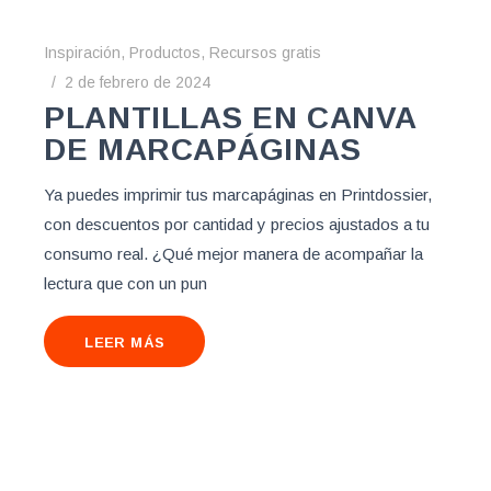
Inspiración
,
Productos
,
Recursos gratis
2 de febrero de 2024
PLANTILLAS EN CANVA
DE MARCAPÁGINAS
Ya puedes imprimir tus marcapáginas en Printdossier,
con descuentos por cantidad y precios ajustados a tu
consumo real. ¿Qué mejor manera de acompañar la
lectura que con un pun
LEER MÁS