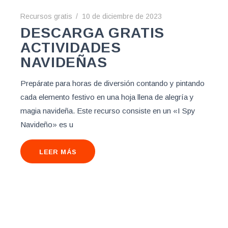
Recursos gratis
10 de diciembre de 2023
DESCARGA GRATIS
ACTIVIDADES
NAVIDEÑAS
Prepárate para horas de diversión contando y pintando
cada elemento festivo en una hoja llena de alegría y
magia navideña. Este recurso consiste en un «I Spy
Navideño» es u
LEER MÁS