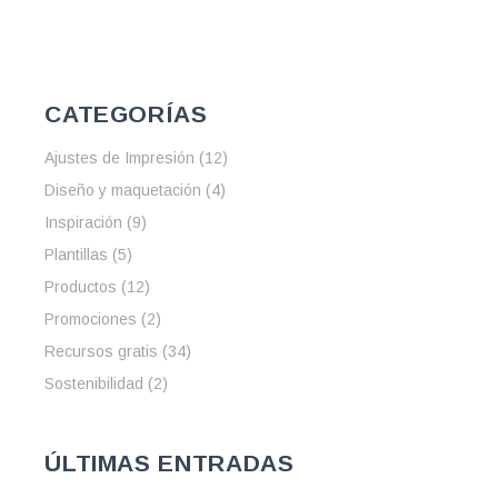
CATEGORÍAS
Ajustes de Impresión
(12)
Diseño y maquetación
(4)
Inspiración
(9)
Plantillas
(5)
Productos
(12)
Promociones
(2)
Recursos gratis
(34)
Sostenibilidad
(2)
ÚLTIMAS ENTRADAS