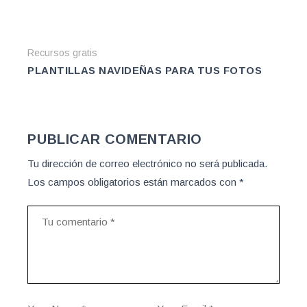
Recursos gratis
PLANTILLAS NAVIDEÑAS PARA TUS FOTOS
PUBLICAR COMENTARIO
Tu dirección de correo electrónico no será publicada.
Los campos obligatorios están marcados con
*