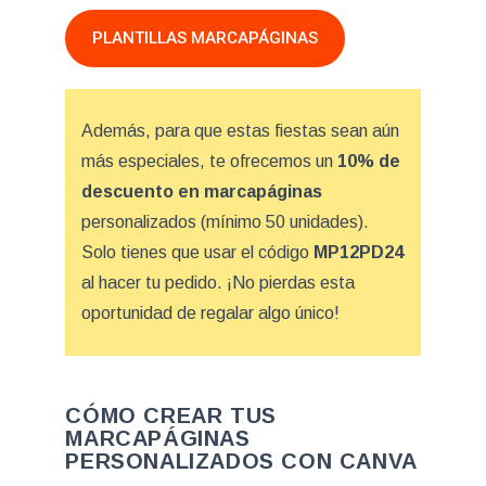
PLANTILLAS MARCAPÁGINAS
Además, para que estas fiestas sean aún
más especiales, te ofrecemos un
10% de
descuento en marcapáginas
personalizados (mínimo 50 unidades).
Solo tienes que usar el código
MP12PD24
al hacer tu pedido. ¡No pierdas esta
oportunidad de regalar algo único!
CÓMO CREAR TUS
MARCAPÁGINAS
PERSONALIZADOS CON CANVA