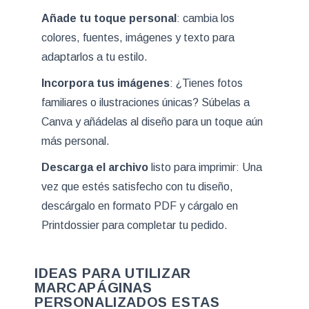
Añade tu toque personal
: cambia los
colores, fuentes, imágenes y texto para
adaptarlos a tu estilo.
Incorpora tus imágenes
: ¿Tienes fotos
familiares o ilustraciones únicas? Súbelas a
Canva y añádelas al diseño para un toque aún
más personal.
Descarga el archivo
listo para imprimir: Una
vez que estés satisfecho con tu diseño,
descárgalo en formato PDF y cárgalo en
Printdossier para completar tu pedido.
IDEAS PARA UTILIZAR
MARCAPÁGINAS
PERSONALIZADOS ESTAS