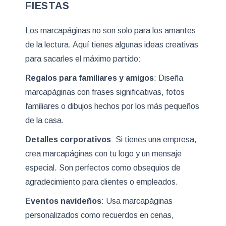
FIESTAS
Los marcapáginas no son solo para los amantes
de la lectura. Aquí tienes algunas ideas creativas
para sacarles el máximo partido:
Regalos para familiares y amigos
: Diseña
marcapáginas con frases significativas, fotos
familiares o dibujos hechos por los más pequeños
de la casa.
Detalles corporativos
: Si tienes una empresa,
crea marcapáginas con tu logo y un mensaje
especial. Son perfectos como obsequios de
agradecimiento para clientes o empleados.
Eventos navideños
: Usa marcapáginas
personalizados como recuerdos en cenas,