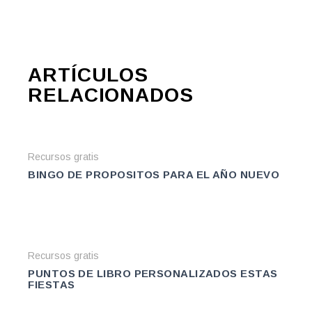
ARTÍCULOS
RELACIONADOS
Recursos gratis
BINGO DE PROPOSITOS PARA EL AÑO NUEVO
Recursos gratis
PUNTOS DE LIBRO PERSONALIZADOS ESTAS
FIESTAS