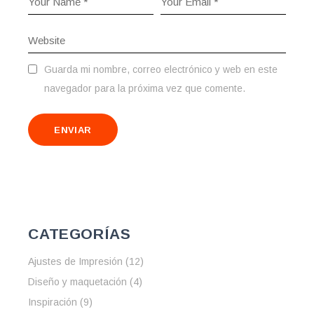
Guarda mi nombre, correo electrónico y web en este
navegador para la próxima vez que comente.
ENVIAR
CATEGORÍAS
Ajustes de Impresión
(12)
Diseño y maquetación
(4)
Inspiración
(9)