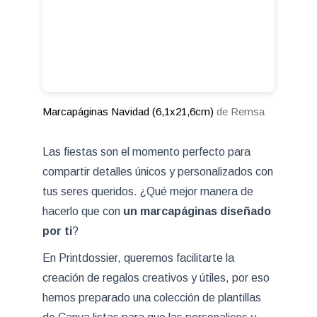
Marcapáginas Navidad (6,1x21,6cm)
de Remsa
Las fiestas son el momento perfecto para
compartir detalles únicos y personalizados con
tus seres queridos. ¿Qué mejor manera de
hacerlo que con
un marcapáginas diseñado
por ti
?
En Printdossier, queremos facilitarte la
creación de regalos creativos y útiles, por eso
hemos preparado una colección de plantillas