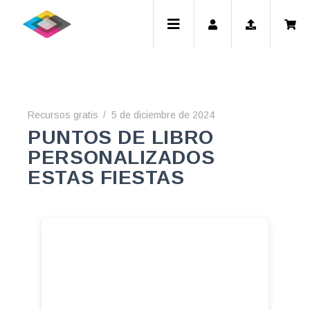
Recursos gratis
5 de diciembre de 2024
PUNTOS DE LIBRO
PERSONALIZADOS
ESTAS FIESTAS