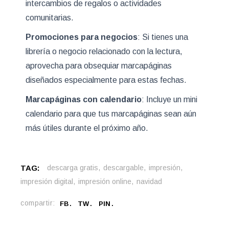
intercambios de regalos o actividades
comunitarias.
Promociones para negocios
: Si tienes una
librería o negocio relacionado con la lectura,
aprovecha para obsequiar marcapáginas
diseñados especialmente para estas fechas.
Marcapáginas con calendario
: Incluye un mini
calendario para que tus marcapáginas sean aún
más útiles durante el próximo año.
TAG:
descarga gratis
descargable
impresión
impresión digital
impresión online
navidad
compartir:
FB
TW
PIN